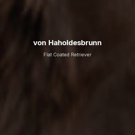
von Haholdesbrunn
Flat Coated Retriever